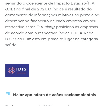
segundo o Coeficiente de Impacto Estadão/FIA
(CIE) no final de 2021. O índice é resultado do
cruzamento de informações relativas ao porte e ao
desempenho financeiro de cada empresa em seu
respectivo setor. O
posiciona as empresas
ranking
de acordo com o respectivo índice CIE. A Rede
D’Or São Luiz está em primeiro lugar na categoria
saúde.
Maior apoiadora de ações socioambientais