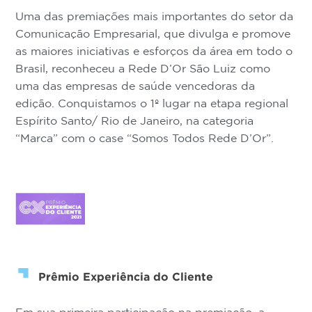
Uma das premiações mais importantes do setor da
Comunicação Empresarial, que divulga e promove
as maiores iniciativas e esforços da área em todo o
Brasil, reconheceu a Rede D’Or São Luiz como
uma das empresas de saúde vencedoras da
edição. Conquistamos o 1º lugar na etapa regional
Espírito Santo/ Rio de Janeiro, na categoria
“Marca” com o case “Somos Todos Rede D’Or”.
Prêmio Experiência do Cliente