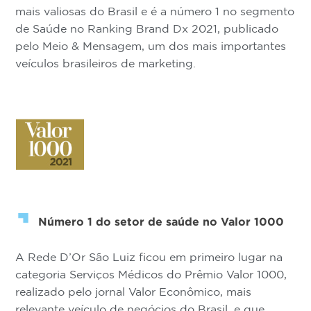
mais valiosas do Brasil e é a número 1 no segmento
de Saúde no Ranking Brand Dx 2021, publicado
pelo Meio & Mensagem, um dos mais importantes
veículos brasileiros de marketing.
Número 1 do setor de saúde no Valor 1000
A Rede D’Or São Luiz ficou em primeiro lugar na
categoria Serviços Médicos do Prêmio Valor 1000,
realizado pelo jornal Valor Econômico, mais
relevante veículo de negócios do Brasil, e que