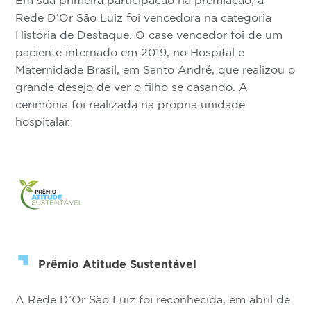
Em sua primeira participação na premiação, a
Rede D’Or São Luiz foi vencedora na categoria
História de Destaque. O case vencedor foi de um
paciente internado em 2019, no Hospital e
Maternidade Brasil, em Santo André, que realizou o
grande desejo de ver o filho se casando. A
cerimônia foi realizada na própria unidade
hospitalar.
Prêmio Atitude Sustentável
A Rede D’Or São Luiz foi reconhecida, em abril de