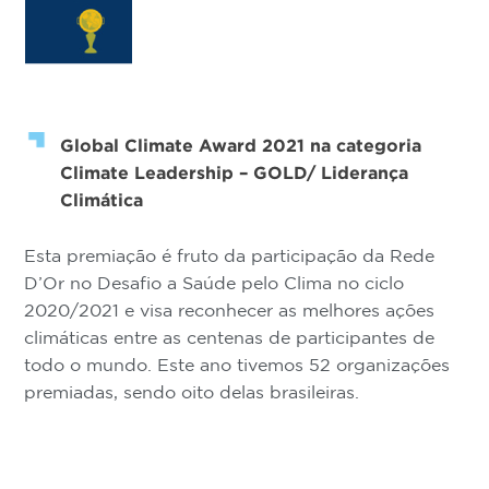
Global Climate Award 2021 na categoria
Climate Leadership – GOLD/ Liderança
Climática
Esta premiação é fruto da participação da Rede
D’Or no Desafio a Saúde pelo Clima no ciclo
2020/2021 e visa reconhecer as melhores ações
climáticas entre as centenas de participantes de
todo o mundo. Este ano tivemos 52 organizações
premiadas, sendo oito delas brasileiras.