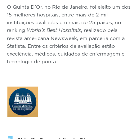
O Quinta D’Or, no Rio de Janeiro, foi eleito um dos
15 melhores hospitais, entre mais de 2 mil
instituições avaliadas em mais de 25 países, no
ranking
, realizado pela
World’s Best Hospitals
revista americana Newsweek, em parceria com a
Statista. Entre os critérios de avaliação estão
excelência, médicos, cuidados de enfermagem e
tecnologia de ponta.