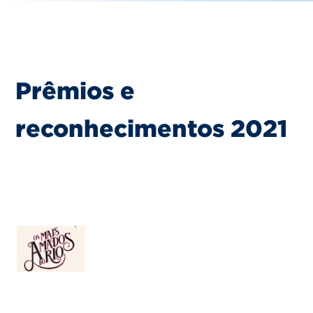
CRÉDITOS
Prêmios e
reconhecimentos 2021