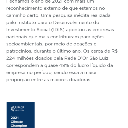
Fechamos o ano de 2021 com mais um
reconhecimento externo de que estamos no
caminho certo. Uma pesquisa inédita realizada
pelo Instituto para o Desenvolvimento do
Investimento Social (IDIS) apontou as empresas
nacionais que mais contribuíram para ações
socioambientais, por meio de doações e
patrocínios, durante o último ano. Os cerca de R$
224 milhões doados pela Rede D’Or São Luiz
correspondem a quase 49% do lucro líquido da
empresa no período, sendo essa a maior
proporção entre as maiores doadoras.