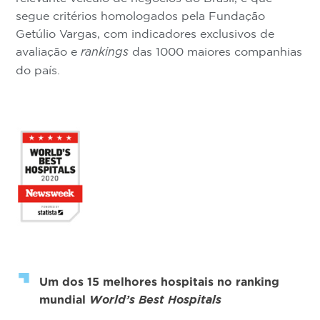
segue critérios homologados pela Fundação
Getúlio Vargas, com indicadores exclusivos de
avaliação e
das 1000 maiores companhias
rankings
do país.
Um dos 15 melhores hospitais no ranking
mundial
World’s Best Hospitals