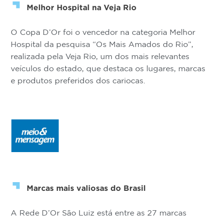
Melhor Hospital na Veja Rio
O Copa D’Or foi o vencedor na categoria Melhor
Hospital da pesquisa “Os Mais Amados do Rio”,
realizada pela Veja Rio, um dos mais relevantes
veículos do estado, que destaca os lugares, marcas
e produtos preferidos dos cariocas.
Marcas mais valiosas do Brasil
A Rede D’Or São Luiz está entre as 27 marcas