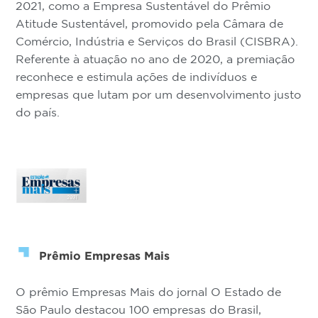
2021, como a Empresa Sustentável do Prêmio
Atitude Sustentável, promovido pela Câmara de
Comércio, Indústria e Serviços do Brasil (CISBRA).
Referente à atuação no ano de 2020, a premiação
reconhece e estimula ações de indivíduos e
empresas que lutam por um desenvolvimento justo
do país.
Prêmio Empresas Mais
O prêmio Empresas Mais do jornal O Estado de
São Paulo destacou 100 empresas do Brasil,