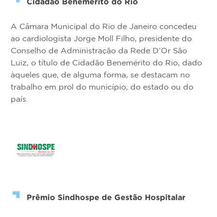
Cidadão Benemérito do Rio
A Câmara Municipal do Rio de Janeiro concedeu
ao cardiologista Jorge Moll Filho, presidente do
Conselho de Administração da Rede D’Or São
Luiz, o título de Cidadão Benemérito do Rio, dado
àqueles que, de alguma forma, se destacam no
trabalho em prol do município, do estado ou do
país.
Prêmio Sindhospe de Gestão Hospitalar