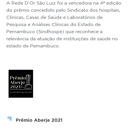
A Rede D’Or São Luiz foi a vencedora na 4ª edição
do prêmio concedido pelo Sindicato dos hospitais,
Clínicas, Casas de Saúde e Laboratórios de
Pesquisa e Análises Clínicas do Estado de
Pernambuco (Sindhospe) que reconhece a
relevância da atuação de instituições de saúde no
estado de Pernambuco.
Prêmio Aberje 2021