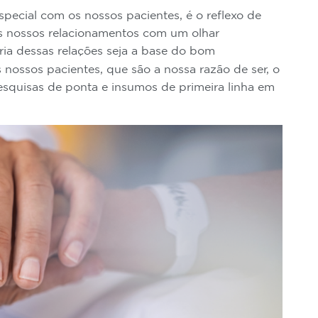
ecial com os nossos pacientes, é o reflexo de
s nossos relacionamentos com um olhar
ria dessas relações seja a base do bom
nossos pacientes, que são a nossa razão de ser, o
pesquisas de ponta e insumos de primeira linha em