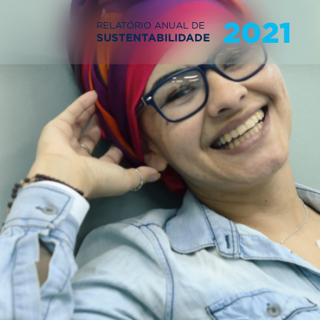
2021
RELATÓRIO ANUAL DE
SUSTENTABILIDADE