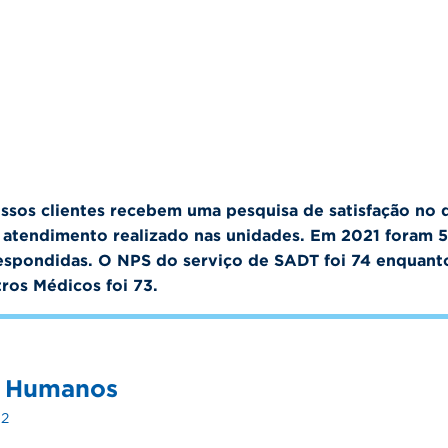
ssos clientes recebem uma pesquisa de satisfação no 
 atendimento realizado nas unidades. Em 2021 foram 5
espondidas. O NPS do serviço de SADT foi 74 enquant
ros Médicos foi 73.
s Humanos
-2